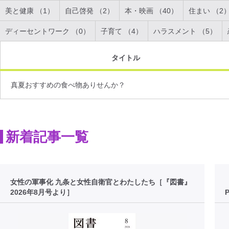
美と健康 （1）
自己啓発 （2）
本・映画 （40）
住まい （2
ディーセントワーク （0）
子育て （4）
ハラスメント （5）
タイトル
真夏おすすめの食べ物ありせんか？
新着記事一覧
女性の軍事化 九条と女性自衛官とわたしたち［『図書』
2026年8月号より］