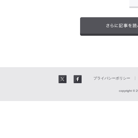
プライバシーポリシー
copyright © 2