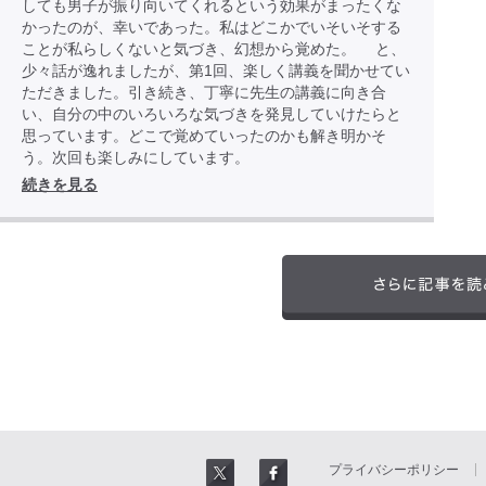
しても男子が振り向いてくれるという効果がまったくな
かったのが、幸いであった。私はどこかでいそいそする
ことが私らしくないと気づき、幻想から覚めた。 と、
少々話が逸れましたが、第1回、楽しく講義を聞かせてい
ただきました。引き続き、丁寧に先生の講義に向き合
い、自分の中のいろいろな気づきを発見していけたらと
思っています。どこで覚めていったのかも解き明かそ
う。次回も楽しみにしています。
続きを見る
プライバシーポリシー