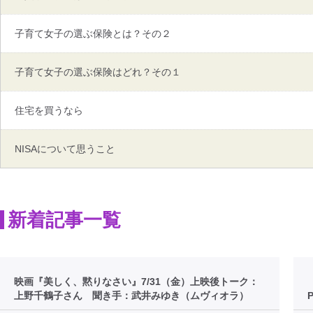
子育て女子の選ぶ保険とは？その２
子育て女子の選ぶ保険はどれ？その１
住宅を買うなら
NISAについて思うこと
新着記事一覧
映画『美しく、黙りなさい』7/31（金）上映後トーク：
上野千鶴子さん 聞き手：武井みゆき（ムヴィオラ）