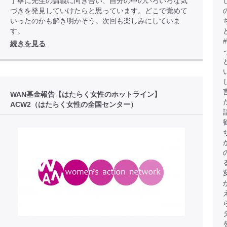
丁寧に先生の講義に向き合い、自分の中のいろいろな気
づきを発見していけたらと思っています。どこで覚めて
いったのかも解き明かそう。次回も楽しみにしていま
す。
続きを見る
WAN基金報告【はたらく女性のホットライン】
ACW2（はたらく女性の全国センター）