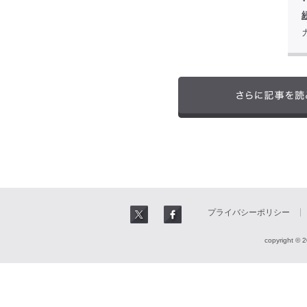
プライバシーポリシー
copyright © 2