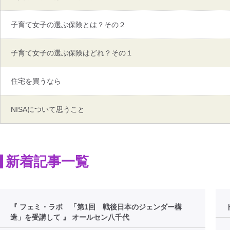
子育て女子の選ぶ保険とは？その２
子育て女子の選ぶ保険はどれ？その１
住宅を買うなら
NISAについて思うこと
新着記事一覧
『 フェミ・ラボ 「第1回 戦後日本のジェンダー構
造」を受講して 』 オールセン八千代