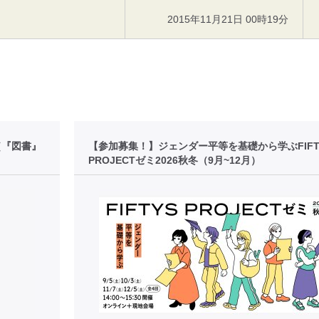
2015年11月21日 00時19分
［『図書』
【参加募集！】ジェンダー平等を基礎から学ぶFIFT
PROJECTゼミ2026秋冬（9月~12月）