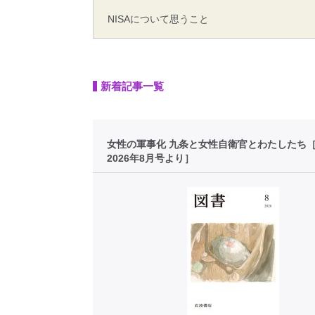
NISAについて思うこと
新着記事一覧
女性の軍事化 九条と女性自衛官とわたしたち
2026年8月号より］