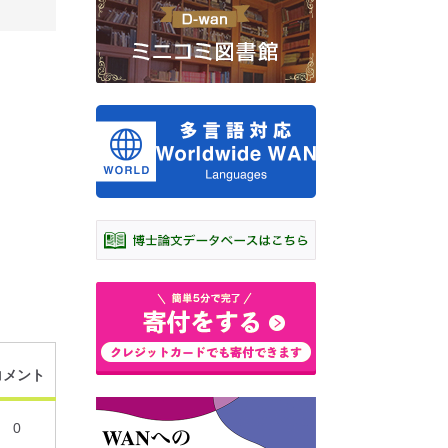
コメント
0