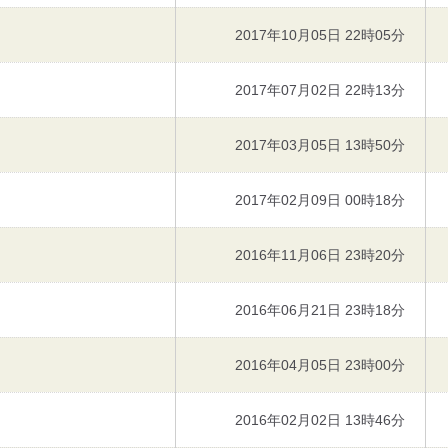
2017年10月05日 22時05分
2017年07月02日 22時13分
2017年03月05日 13時50分
2017年02月09日 00時18分
2016年11月06日 23時20分
2016年06月21日 23時18分
2016年04月05日 23時00分
2016年02月02日 13時46分