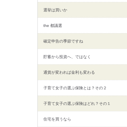
選挙は買いか
the 都議選
確定申告の季節ですね
貯蓄から投資へ、ではなく
通貨が変われば金利も変わる
子育て女子の選ぶ保険とは？その２
子育て女子の選ぶ保険はどれ？その１
住宅を買うなら