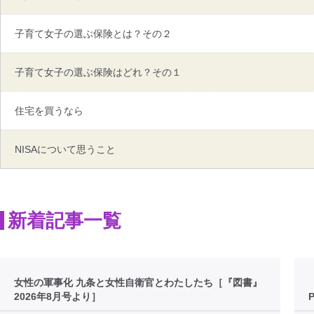
子育て女子の選ぶ保険とは？その２
子育て女子の選ぶ保険はどれ？その１
住宅を買うなら
NISAについて思うこと
新着記事一覧
女性の軍事化 九条と女性自衛官とわたしたち［『図書』
2026年8月号より］