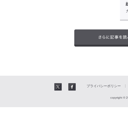
プライバシーポリシー
copyright © 2