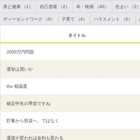
美と健康 （1）
自己啓発 （2）
本・映画 （40）
住まい （2
ディーセントワーク （0）
子育て （4）
ハラスメント （5）
タイトル
2000万円問題
選挙は買いか
the 都議選
確定申告の季節ですね
貯蓄から投資へ、ではなく
通貨が変われば金利も変わる