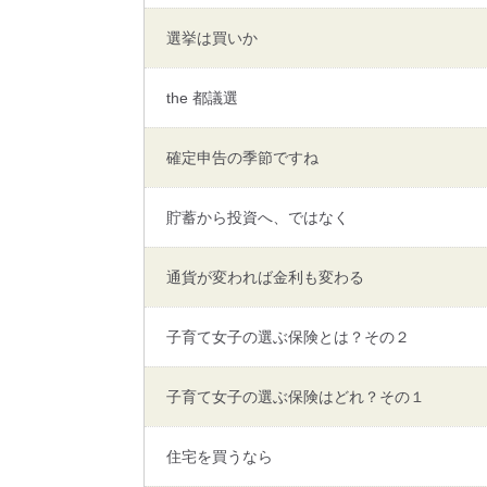
選挙は買いか
the 都議選
確定申告の季節ですね
貯蓄から投資へ、ではなく
通貨が変われば金利も変わる
子育て女子の選ぶ保険とは？その２
子育て女子の選ぶ保険はどれ？その１
住宅を買うなら