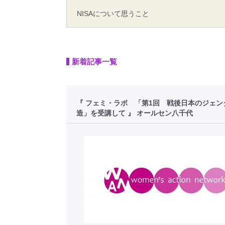
NISAについて思うこと
新着記事一覧
『 フェミ・ラボ 「第1回 戦後日本のジェン
造」を受講して 』 オールセン八千代