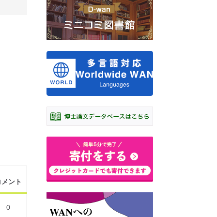
コメント
0