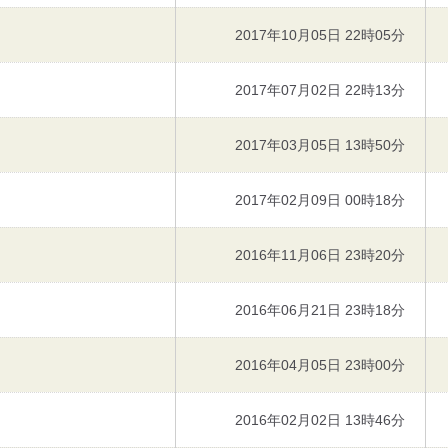
2017年10月05日 22時05分
2017年07月02日 22時13分
2017年03月05日 13時50分
2017年02月09日 00時18分
2016年11月06日 23時20分
2016年06月21日 23時18分
2016年04月05日 23時00分
2016年02月02日 13時46分