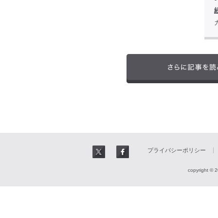
プライバシーポリシー
copyright © 2