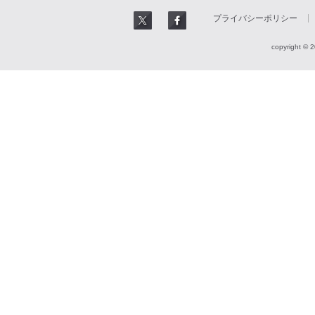
プライバシーポリシー
copyright © 2