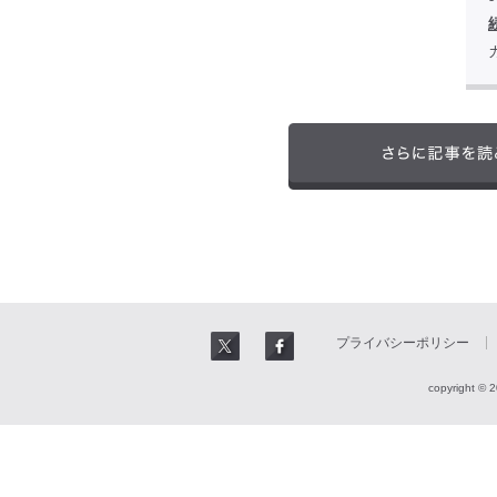
プライバシーポリシー
copyright © 2