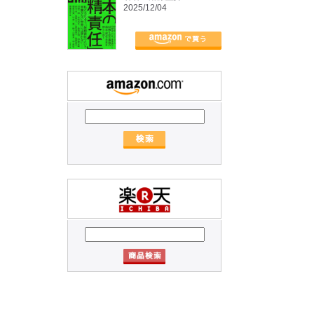
2025/12/04