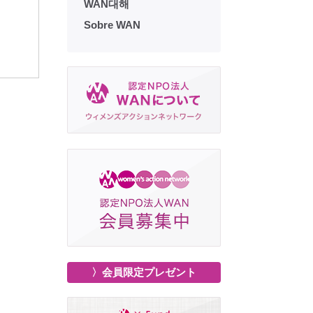
WAN대해
Sobre WAN
〉会員限定プレゼント