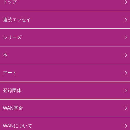
トップ
連続エッセイ
シリーズ
本
アート
登録団体
WAN基金
WANについて