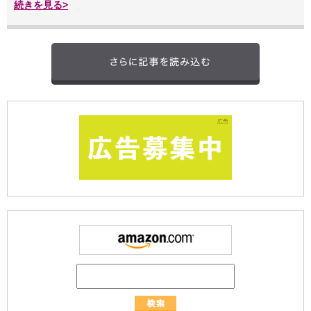
続きを見る>