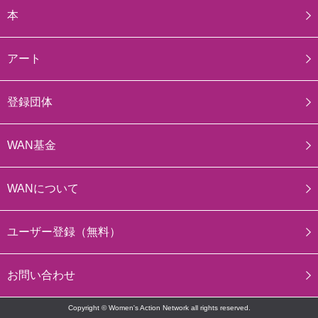
本
アート
登録団体
WAN基金
WANについて
ユーザー登録（無料）
お問い合わせ
Copyright © Women's Action Network all rights reserved.