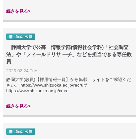
続きを見る>
静岡大学で公募 情報学部(情報社会学科)「社会調査
法」や「フィールドリサ ーチ」などを担当できる専任教
員
2026.02.24 Tue
静岡大学(教員)【採用情報一覧】から転載 サイトをご確認くだ
さい。 https://www.shizuoka.ac.jp/recruit/
https://www.shizuoka.ac.jp/cms...
続きを見る>