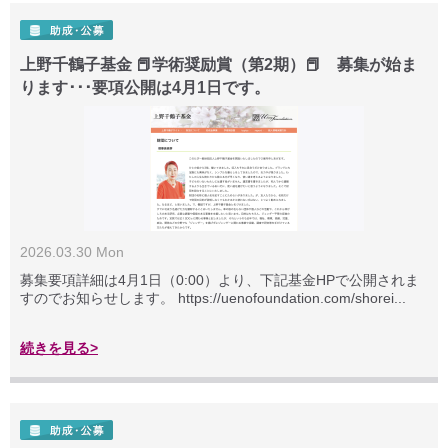
上野千鶴子基金 📕学術奨励賞（第2期）📕 募集が始ま
ります･･･要項公開は4月1日です。
2026.03.30 Mon
募集要項詳細は4月1日（0:00）より、下記基金HPで公開されま
すのでお知らせします。 https://uenofoundation.com/shorei...
続きを見る>