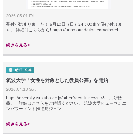
2026.05.01 Fri
受付が始まりました！ 5月10日（日）24：00まで受け付けま
す。 詳細はこちらから❗ https://uenofoundation.com/shorei...
続きを見る>
筑波大学「女性を対象とした教員公募」を開始
2026.04.18 Sat
https://diversity.tsukuba.ac.jp/other/recruit_news_r8 より転
載。 詳細はこちらをご確認ください。 筑波大学ヒューマンエ
ンパワーメント推進局ジェン...
続きを見る>