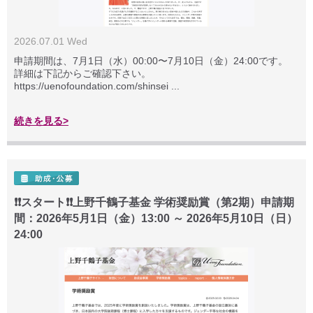
2026.07.01 Wed
申請期間は、7月1日（水）00:00〜7月10日（金）24:00です。
詳細は下記からご確認下さい。
https://uenofoundation.com/shinsei ...
続きを見る>
❗❗スタート❗❗上野千鶴子基金 学術奨励賞（第2期）申請期
間：2026年5月1日（金）13:00 ～ 2026年5月10日（日）
24:00