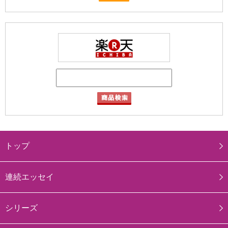
トップ
連続エッセイ
シリーズ