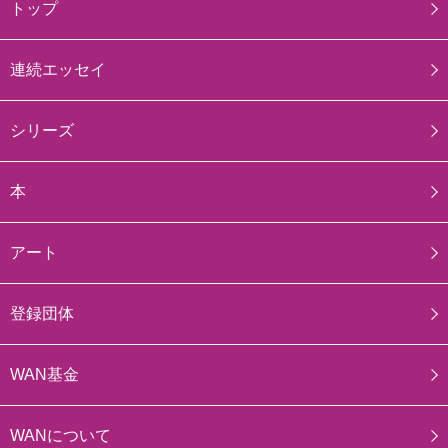
トップ
連続エッセイ
シリーズ
本
アート
登録団体
WAN基金
WANについて