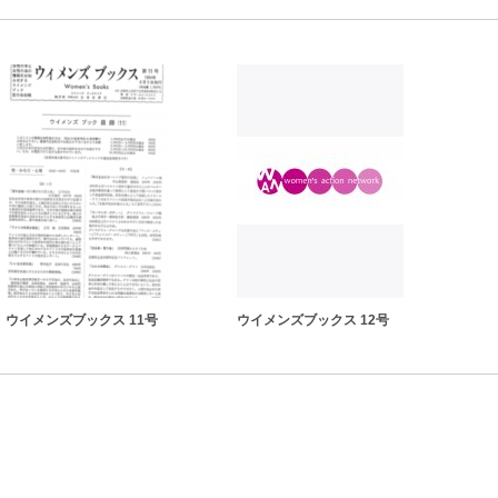
ウイメンズブックス 11号
ウイメンズブックス 12号
ウイ