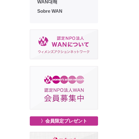
WAN대해
Sobre WAN
〉会員限定プレゼント