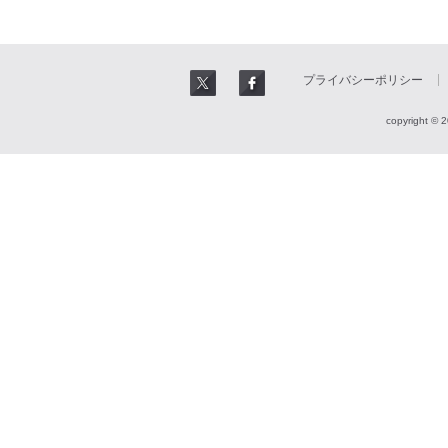
プライバシーポリシー
copyright © 2