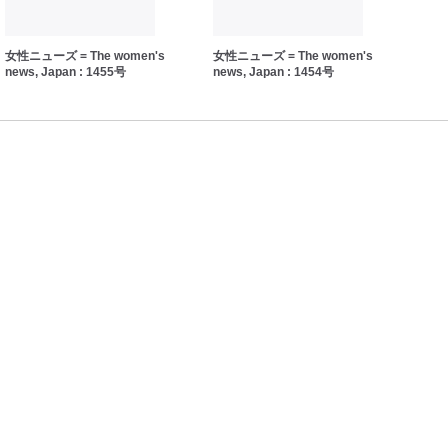
女性ニューズ = The women's
女性ニューズ = The women's
女性ニ
news, Japan : 1455号
news, Japan : 1454号
news