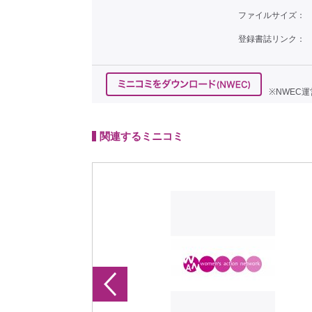
ファイルサイズ：
登録書誌リンク：
※NWEC
関連するミニコミ