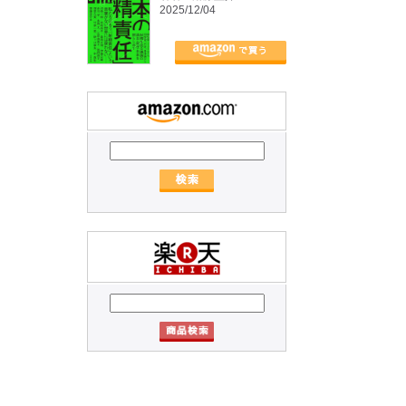
2025/12/04