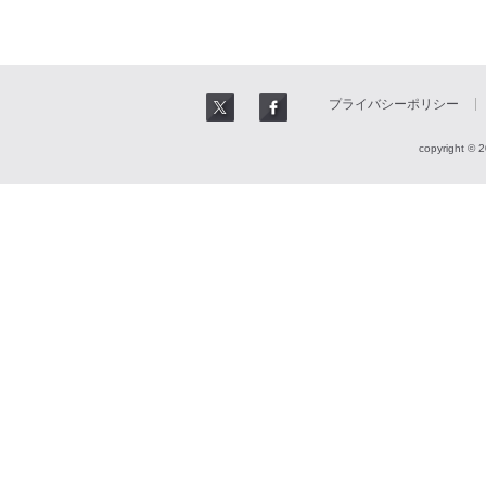
プライバシーポリシー
copyright © 2