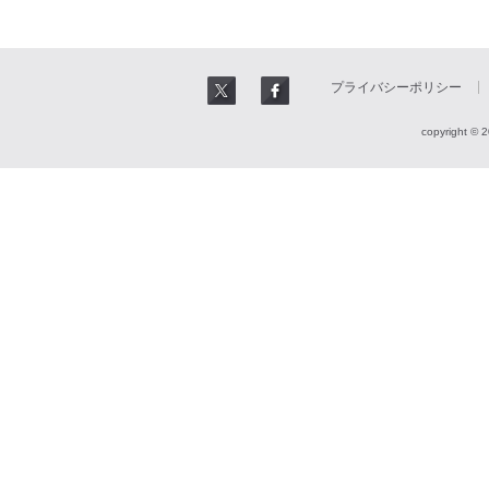
プライバシーポリシー
copyright © 2