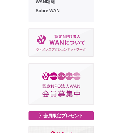
WAN대해
Sobre WAN
〉会員限定プレゼント