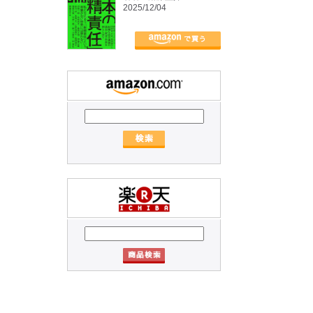
2025/12/04