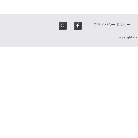
プライバシーポリシー
copyright © 2