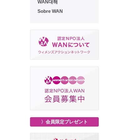
WAN대해
Sobre WAN
〉会員限定プレゼント