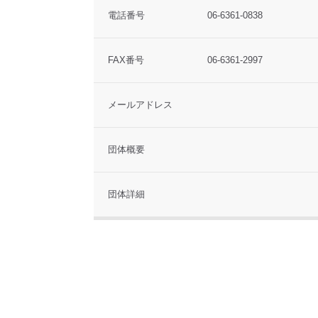
電話番号
06-6361-0838
FAX番号
06-6361-2997
メールアドレス
団体概要
団体詳細