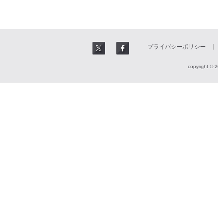
プライバシーポリシー
copyright © 2