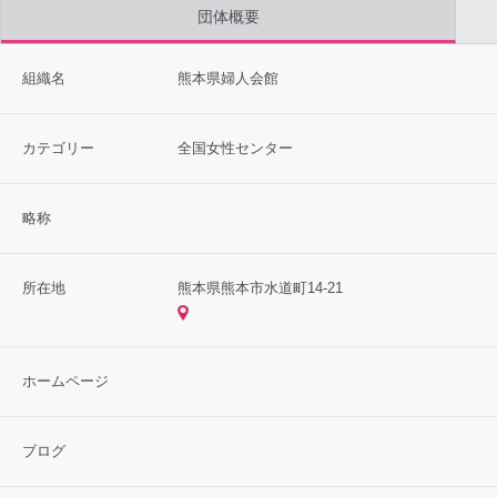
団体概要
組織名
熊本県婦人会館
カテゴリー
全国女性センター
略称
所在地
熊本県熊本市水道町14-21
ホームページ
ブログ