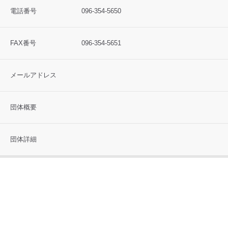
電話番号
096-354-5650
FAX番号
096-354-5651
メールアドレス
団体概要
団体詳細