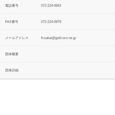
電話番号
072-224-0663
FAX番号
072-224-0979
メールアドレス
fcsakai@gold.ocn.ne.jp
団体概要
団体詳細