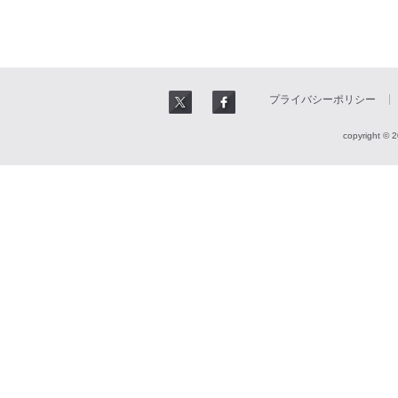
プライバシーポリシー
copyright © 2