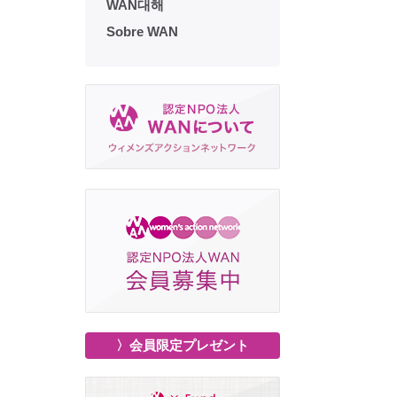
WAN대해
Sobre WAN
〉会員限定プレゼント