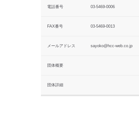
電話番号
03-5469-0006
FAX番号
03-5469-0013
メールアドレス
sayoko@hcc-web.co.jp
団体概要
団体詳細