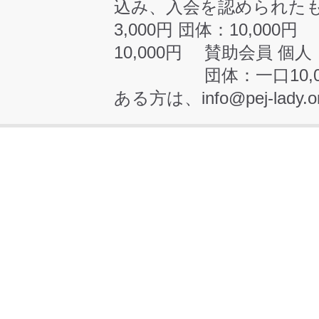
込み、入会を認められた
3,000円 団体：10,000
10,000円 賛助会員 個
団体：一口10,000
ある方は、info@pej-la