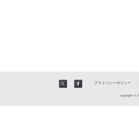
プライバシーポリシー
copyright © 2