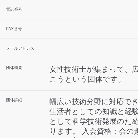
電話番号
FAX番号
メールアドレス
女性技術士が集まって、
団体概要
こうという団体です。
幅広い技術分野に対応で
団体詳細
生活者としての知識と経
として科学技術発展のた
ります。 入会資格：会の