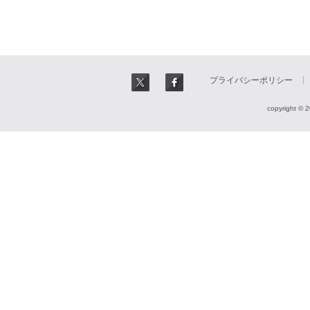
プライバシーポリシー
copyright © 2