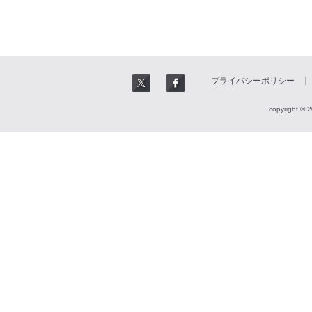
プライバシーポリシー
copyright © 2