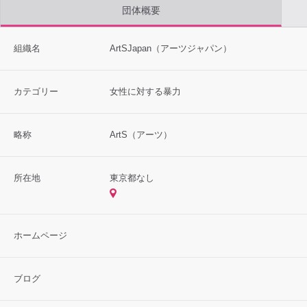
団体概要
組織名
ArtSJapan（アーツジャパン）
カテゴリー
女性に対する暴力
略称
ArtS（アーツ）
所在地
東京都なし
ホームページ
ブログ