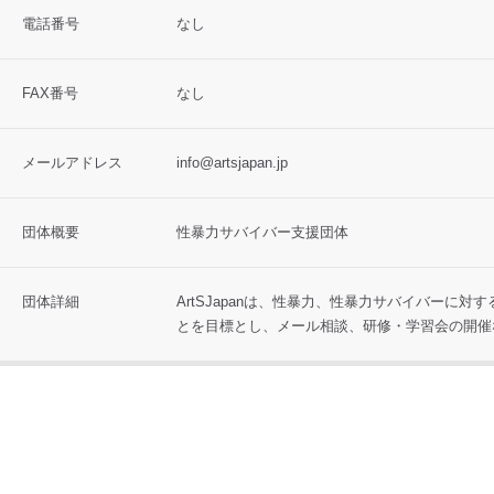
電話番号
なし
FAX番号
なし
メールアドレス
info@artsjapan.jp
団体概要
性暴力サバイバー支援団体
団体詳細
ArtSJapanは、性暴力、性暴力サバイバーに
とを目標とし、メール相談、研修・学習会の開催