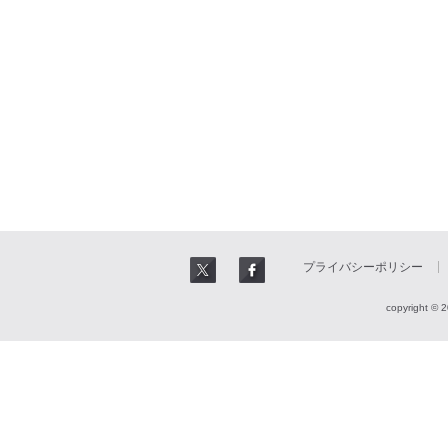
プライバシーポリシー
copyright © 2