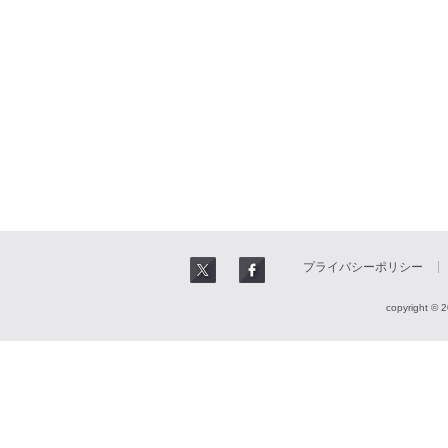
プライバシーポリシー
copyright © 2