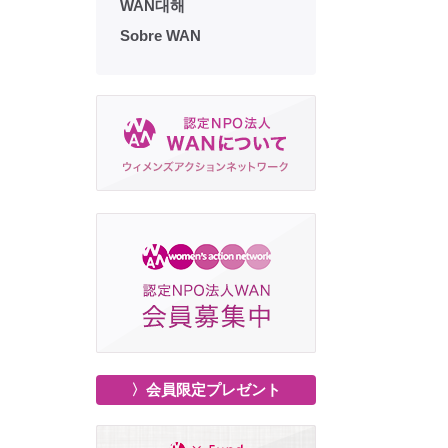
WAN대해
Sobre WAN
〉会員限定プレゼント