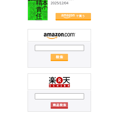
2025/12/04