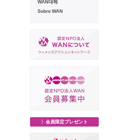
WAN대해
Sobre WAN
〉会員限定プレゼント