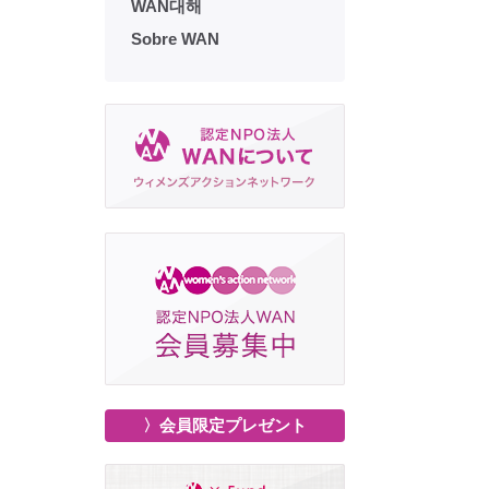
WAN대해
Sobre WAN
〉会員限定プレゼント