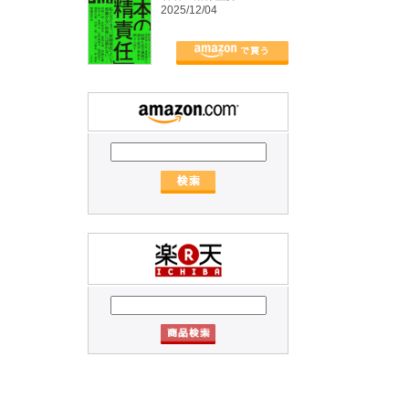
2025/12/04