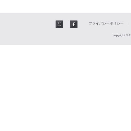
プライバシーポリシー
copyright © 2