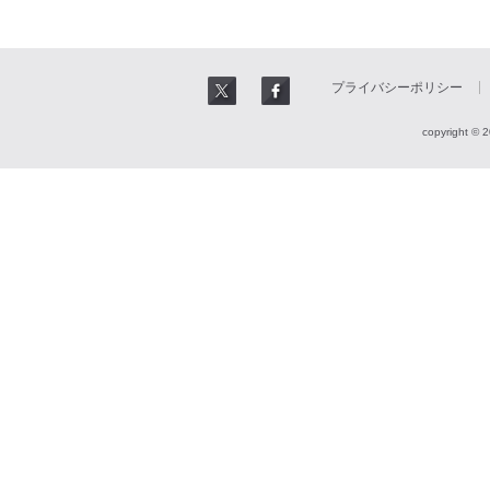
プライバシーポリシー
copyright © 2