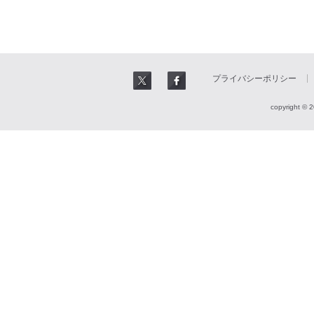
プライバシーポリシー
copyright © 2