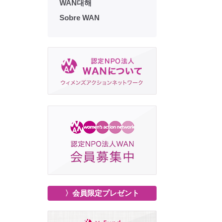
WAN대해
Sobre WAN
〉会員限定プレゼント