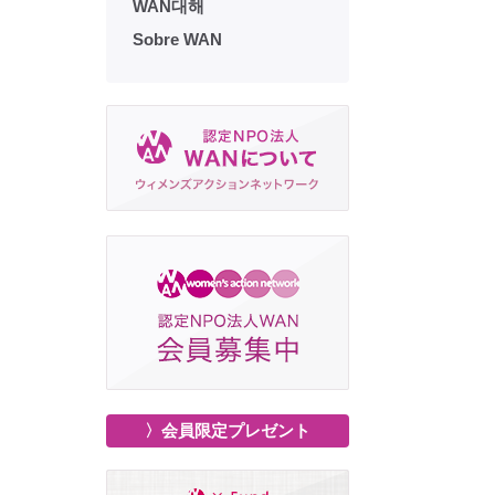
WAN대해
Sobre WAN
〉会員限定プレゼント