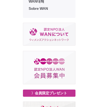
WAN대해
Sobre WAN
〉会員限定プレゼント