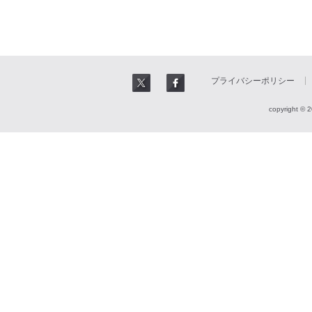
プライバシーポリシー
copyright © 2