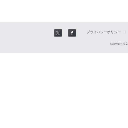
プライバシーポリシー
copyright © 2