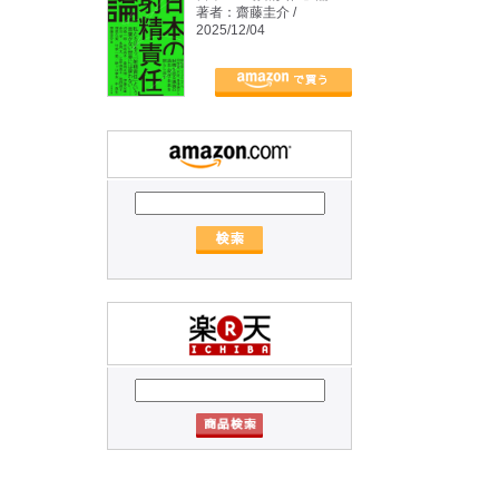
著者：齋藤圭介 /
2025/12/04