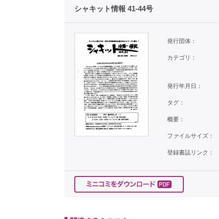
シャキット情報 41-44号
発行団体：
カテゴリ：
発行年月日：
タグ：
概要：
ファイルサイズ：
登録書誌リンク：