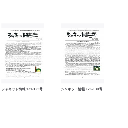
シャキット情報 121-125号
シャキット情報 126-130号
シャ