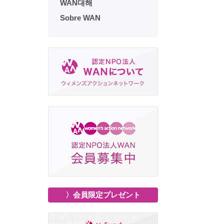
WAN대해
Sobre WAN
〉会員限定プレゼント