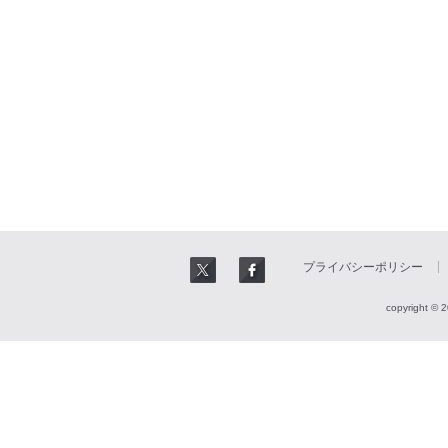
プライバシーポリシー
copyright © 2