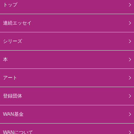
トップ
連続エッセイ
シリーズ
本
アート
登録団体
WAN基金
WANについて