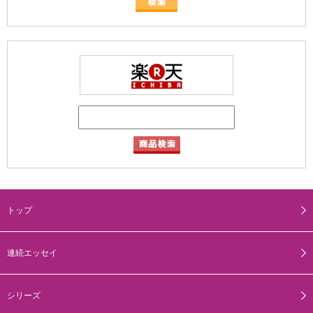
トップ
連続エッセイ
シリーズ