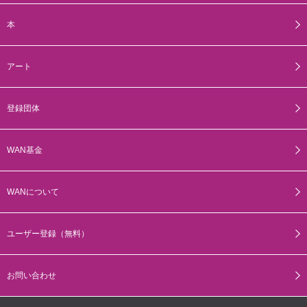
本
アート
登録団体
WAN基金
WANについて
ユーザー登録（無料）
お問い合わせ