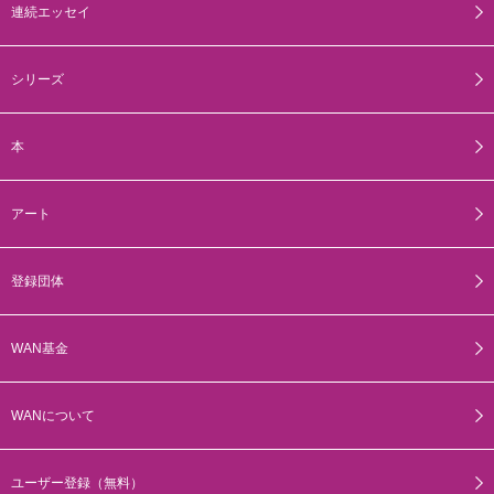
連続エッセイ
シリーズ
本
アート
登録団体
WAN基金
WANについて
ユーザー登録（無料）