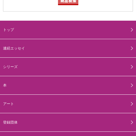
トップ
連続エッセイ
シリーズ
本
アート
登録団体