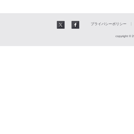
プライバシーポリシー
copyright © 2