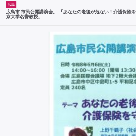
広島
広島市 市民公開講演会。 「あなたの老後が危ない！介護保険を
京大学名誉教授。