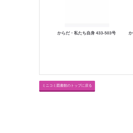
からだ・私たち自身 433-503号
か
ミニコミ図書館のトップに戻る