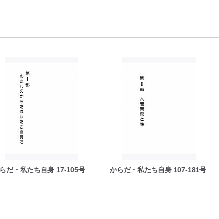
らだ・私たち自身 17-105号
からだ・私たち自身 107-181号