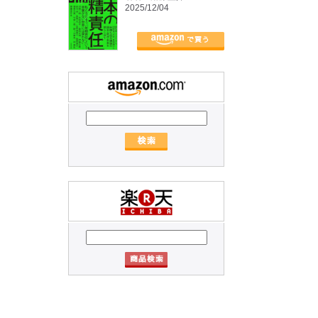
2025/12/04