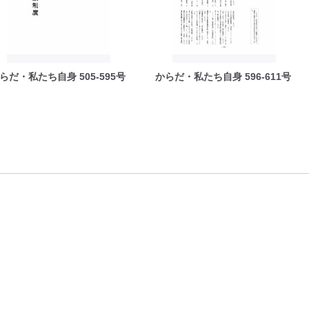
らだ・私たち自身 505-595号
からだ・私たち自身 596-611号