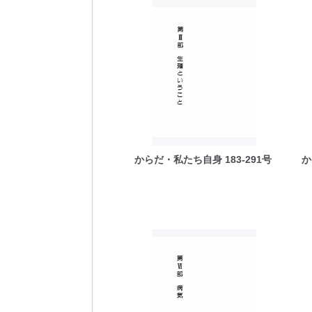
からだ・私たち自身 183-291号
か