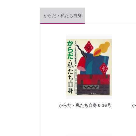
からだ・私たち自身
からだ・私たち自身 0-16号
か