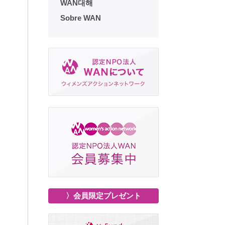
WAN대해
Sobre WAN
〉会員限定プレゼント