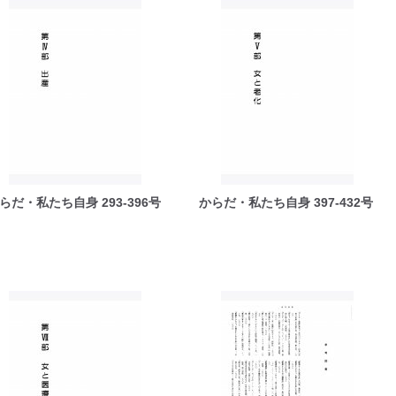
らだ・私たち自身 293-396号
からだ・私たち自身 397-432号