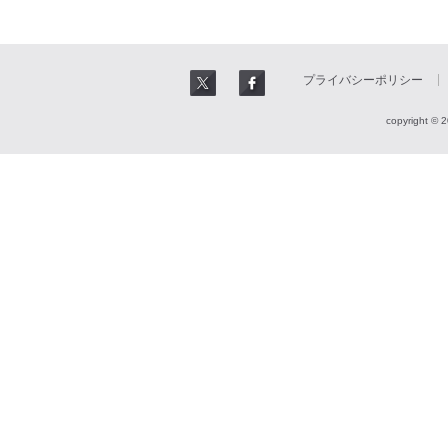
プライバシーポリシー
copyright © 2